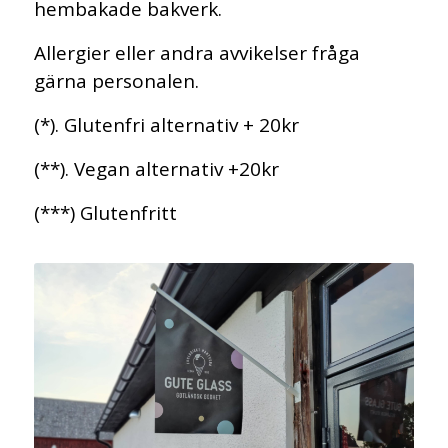
hembakade bakverk.
Allergier eller andra avvikelser fråga
gärna personalen.
(*). Glutenfri alternativ + 20kr
(**). Vegan alternativ +20kr
(***) Glutenfritt