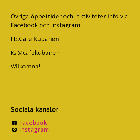
Övriga öppettider och aktiviteter info via
Facebook och Instagram.
FB:Cafe Kubanen
IG:@cafekubanen
Välkomna!
Sociala kanaler
Facebook
Instagram