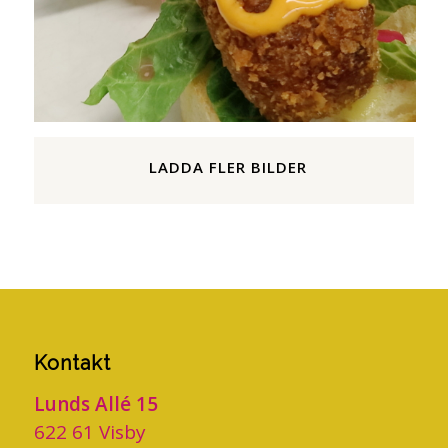
Kontakt
Lunds Allé 15
622 61 Visby