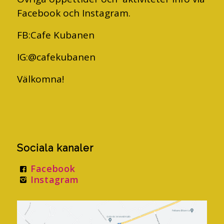
Facebook och Instagram.
FB:Cafe Kubanen
IG:@cafekubanen
Välkomna!
Sociala kanaler
Facebook
Instagram