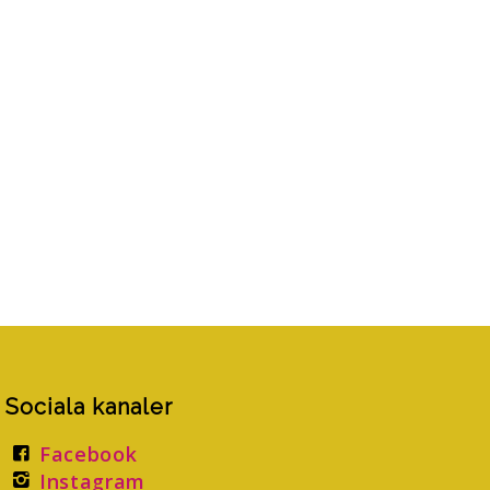
Sociala kanaler
Facebook
Instagram