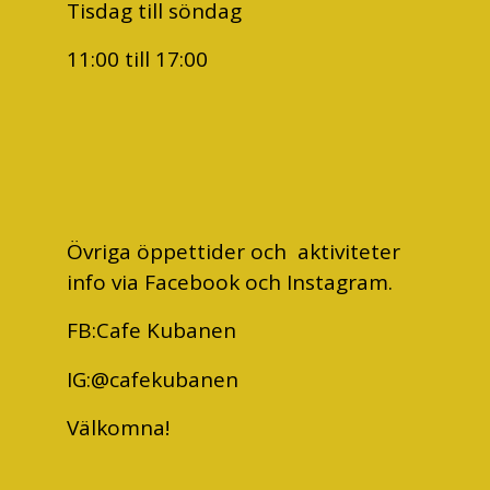
Tisdag till söndag
11:00 till 17:00
Övriga öppettider och aktiviteter
info via Facebook och Instagram.
FB:Cafe Kubanen
IG:@cafekubanen
Välkomna!