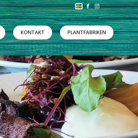
KONTAKT
PLANTFABRIKEN