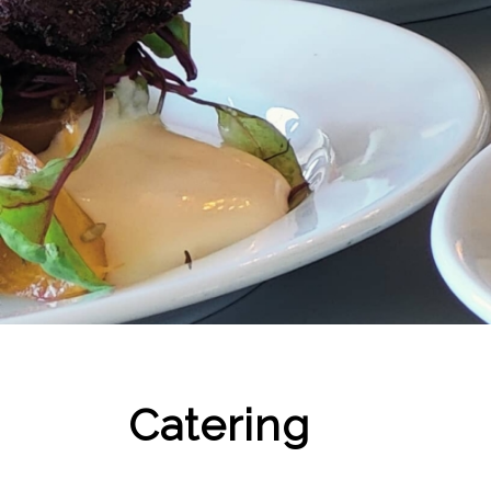
Catering